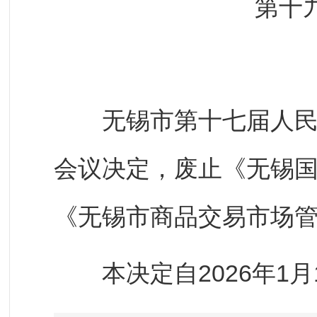
第十
无锡市第十七届人民代
会议决定，废止《无锡
《无锡市商品交易市场
本决定自2026年1月