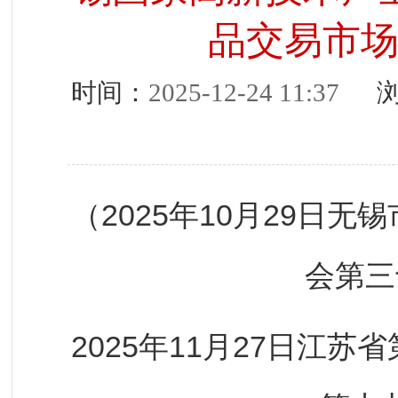
品交易市
时间：
2025-12-24 11:37
浏
（2025年10月29日
会第三
2025年11月27日江