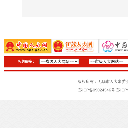
相关链接：
版权所有：无锡市人大常委
苏ICP备09024546号
苏ICP