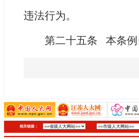
违法行为。
第二十五条 本条例自2
相关链接：