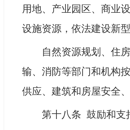
用地、产业园区、商业
设施资源，依法建设新
自然资源规划、住房城
输、消防等部门和机构
供应、建筑和房屋安全
第十八条 鼓励和支持