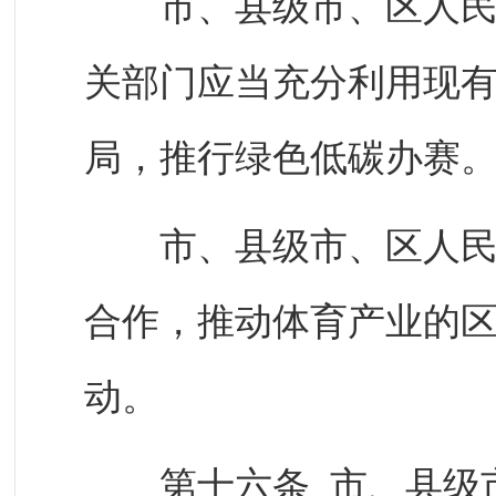
市、县级市、区人民政
关部门应当充分利用现
局，推行绿色低碳办赛
市、县级市、区人民政
合作，推动体育产业的
动。
第十六条 市、县级市