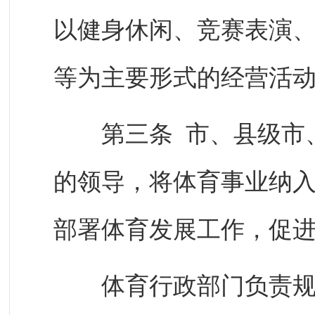
以健身休闲、竞赛表演
等为主要形式的经营活
第三条 市、县级市、
的领导，将体育事业纳
部署体育发展工作，促
体育行政部门负责规范