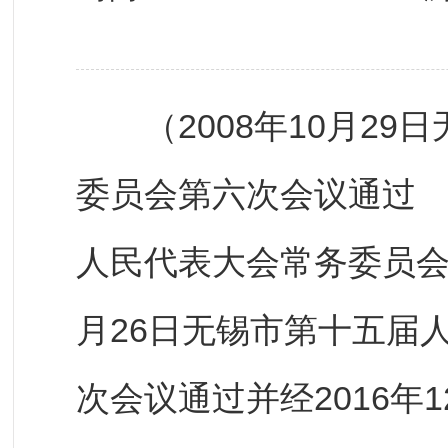
（2008年10月29
委员会第六次会议通过 2
人民代表大会常务委员会第
月26日无锡市第十五届
次会议通过并经2016年