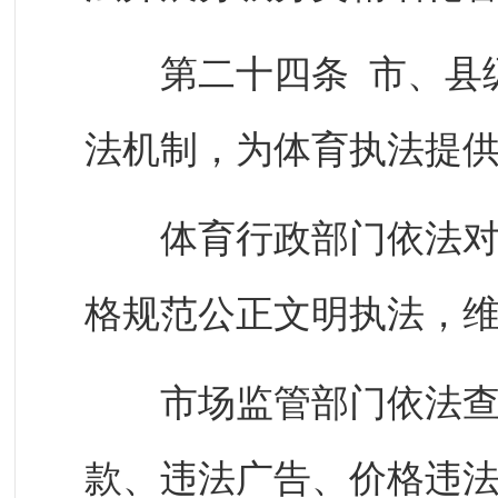
第二十四条 市、县级
法机制，为体育执法提
体育行政部门依法对体
格规范公正文明执法，
市场监管部门依法查处
款、违法广告、价格违