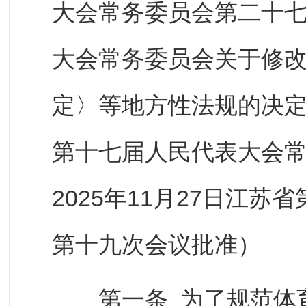
大会常务委员会第二十
大会常务委员会关于修
定〉等地方性法规的决定》
第十七届人民代表大会
2025年11月27日江
第十九次会议批准）
第一条 为了规范体育