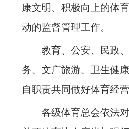
康文明、积极向上的体
动的监督管理工作。
教育、公安、民政、住
务、文广旅游、卫生健
自职责共同做好体育经
各级体育总会依法对体