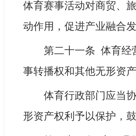
体育赛事活动对商贸、
动作用，促进产业融合
第二十一条 体育经营
事转播权和其他无形资
体育行政部门应当协助
形资产权利予以保护，