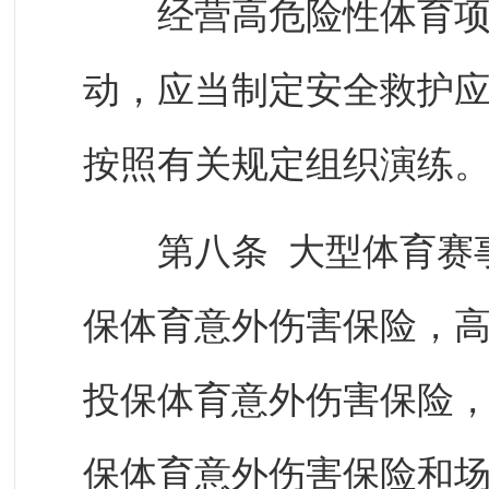
经营高危险性体育项目
动，应当制定安全救护
按照有关规定组织演练
第八条 大型体育赛事
保体育意外伤害保险，
投保体育意外伤害保险
保体育意外伤害保险和