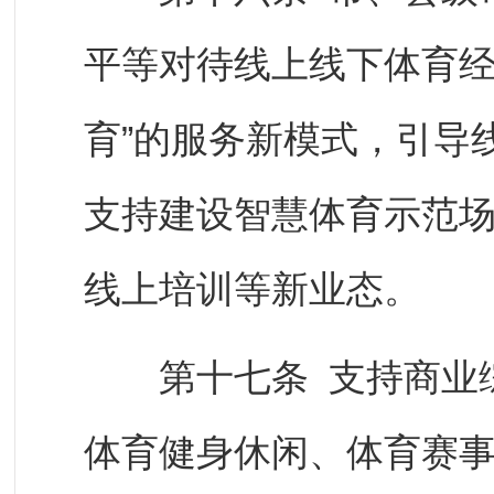
平等对待线上线下体育经
育”的服务新模式，引导
支持建设智慧体育示范
线上培训等新业态。
第十七条 支持商业综
体育健身休闲、体育赛