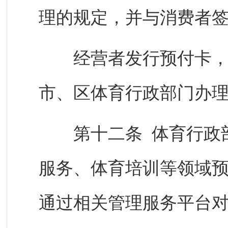
理的规定，并与消费者
经营者发行预付卡，应
市、区体育行政部门办
第十二条 体育行政部
服务、体育培训等领域
通过相关管理服务平台