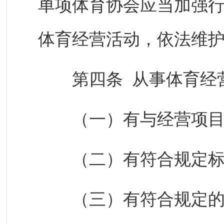
单项体育协会应当加强
体育经营活动，依法维
第四条 从事体育经营
（一）有与经营项目
（二）有符合规定标
（三）有符合规定的安