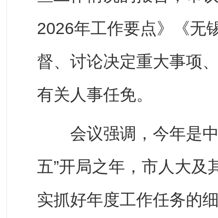
2026年工作要点》《无
督、讨论决定重大事项
有关人事任免。
会议强调，今年是中国
五”开局之年，市人大及
实抓好年度工作任务的细