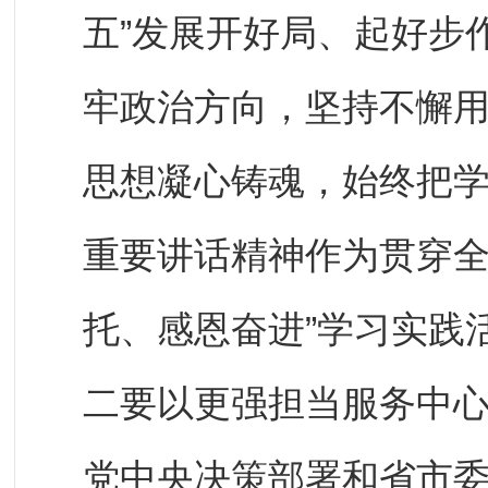
五”发展开好局、起好步
牢政治方向，坚持不懈
思想凝心铸魂，始终把
重要讲话精神作为贯穿全
托、感恩奋进”学习实践
二要以更强担当服务中
党中央决策部署和省市