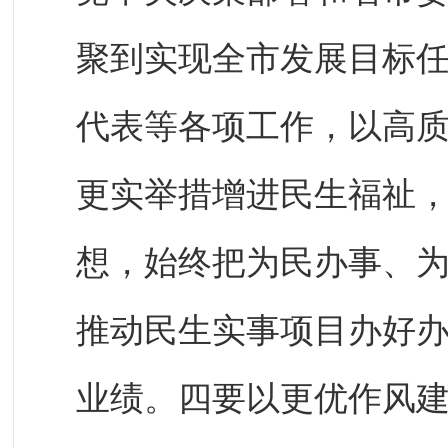
聚到实现全市发展目标
代表等各项工作，以高
更实举措增进民生福祉
想，始终把为民办事、
推动民生实事项目办好
业绩。四要以更优作风建