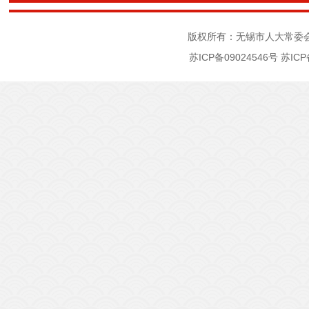
版权所有：无锡市人大常委
苏ICP备09024546号
苏ICP