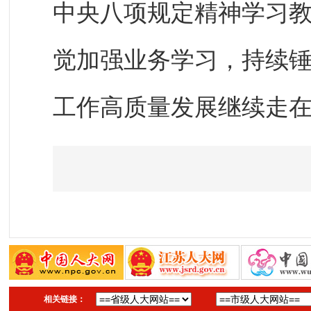
中央八项规定精神学习
觉加强业务学习，持续
工作高质量发展继续走
相关链接：