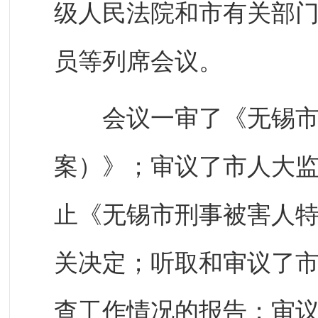
级人民法院和市有关部
员等列席会议。
会议一审了《无锡市
案）》；审议了市人大
止《无锡市刑事被害人
关决定；听取和审议了
查工作情况的报告；审