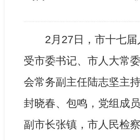
2月27日，市十七届
受市委书记、市人大常
会常务副主任陆志坚主
封晓春、包鸣，党组成
副市长张镇，市人民检