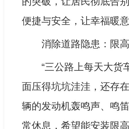
的突破，让居民彻底告别“
便捷与安全，让幸福暖
消除道路隐患：限高
“三公路上每天大货车
面压得坑坑洼洼，还存
辆的发动机轰鸣声、鸣
常休息，希望能安装限高。