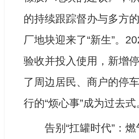
的持续跟踪督办与多方
厂地块迎来了“新生”。2
验收并投入使用，新增停
了周边居民、商户的停车
行的“烦心事”成为过去式
告别“扛罐时代”：燃气“