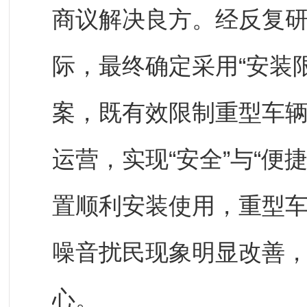
商议解决良方。经反复
际，最终确定采用“安装
案，既有效限制重型车
运营，实现“安全”与“便捷
置顺利安装使用，重型
噪音扰民现象明显改善
心。