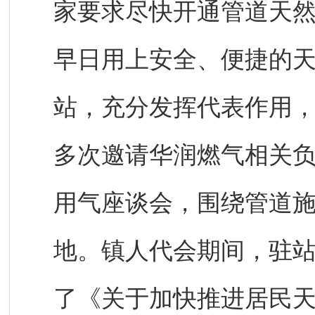
家要求尽快开通管道天
早日用上安全、便捷的
站，充分发挥代表作用
多次邀请华润燃气相关
用气座谈会，围绕管道
地。镇人代会期间，驻
了《关于加快推进居民