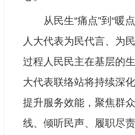
从民生“痛点”到“暖点
人大代表为民代言、为
过程人民民主在基层的
大代表联络站将持续深
提升服务效能，聚焦群
线、倾听民声、履职尽