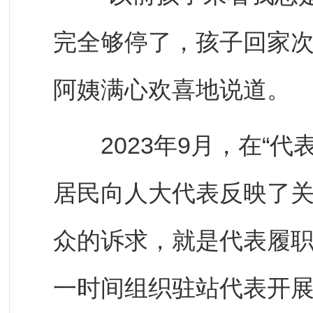
完全够停了，孩子回家次
阿姨满心欢喜地说道。
2023年9月，在“代
居民向人大代表反映了
众的诉求，就是代表履职
一时间组织驻站代表开