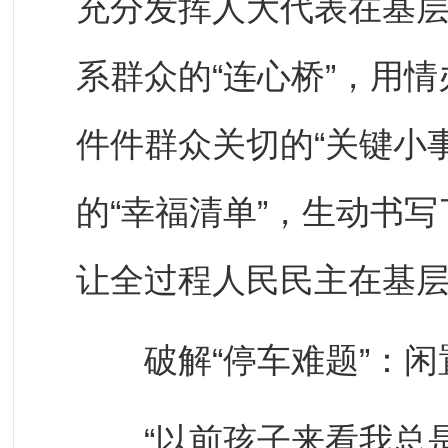
充分发挥人大代表在基
系群众的“连心桥”，用情
件件群众关切的“关键小
的“幸福清单”，生动书写
让全过程人民民主在基
破解“停车难题”：闲置
“以前孩子来看我总是