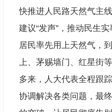
快推进人民路天然气主
建议“发声”，推动民生实事
居民率先用上天然气，
上、茅赐墙门、红星街等
多来，人大代表全程跟
协调解决各类问题，最终