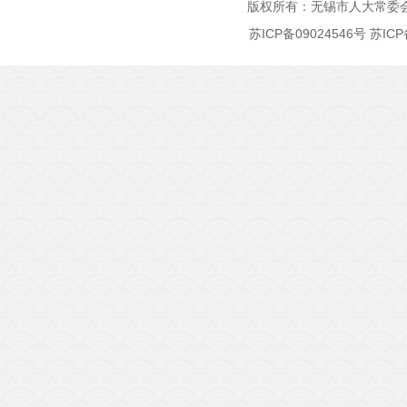
版权所有：无锡市人大常委
苏ICP备09024546号
苏ICP