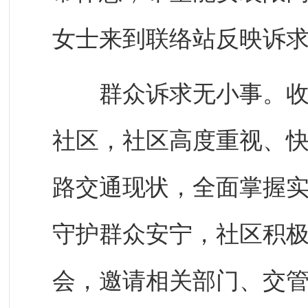
女士来到联络站反映诉
群众诉求无小事。收到
社区，社区高度重视、
路交通现状，全面掌握
守护群众安宁，社区积
会，邀请相关部门、交