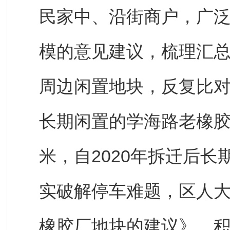
民家中、沿街商户，广
模的意见建议，梳理汇
周边闲置地块，反复比
长期闲置的学海路老橡胶
米，自2020年拆迁后
实破解停车难题，区人
橡胶厂地块的建议》，