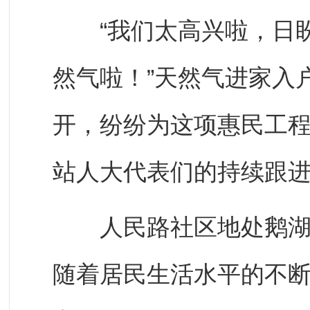
“我们太高兴啦，日盼
然气啦！”天然气进家入
开，纷纷为这项惠民工
站人大代表们的持续跟
人民路社区地处鹅湖镇
随着居民生活水平的不