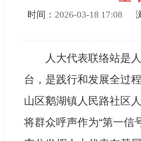
时间：
2026-03-18 17:08
浏
人大代表联络站是人大
台，是践行和发展全过
山区鹅湖镇人民路社区
将群众呼声作为“第一信号