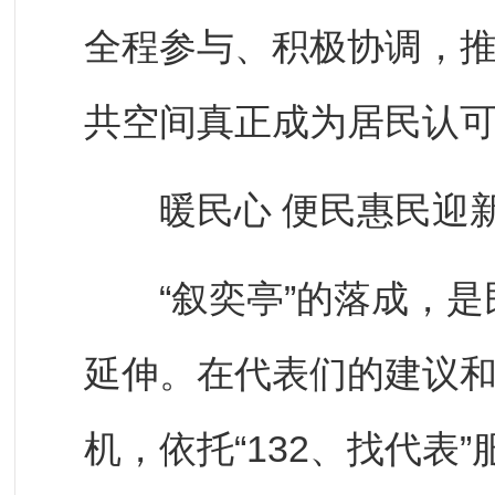
全程参与、积极协调，
共空间真正成为居民认可
暖民心 便民惠民迎
“叙奕亭”的落成，是
延伸。在代表们的建议和
机，依托“132、找代表