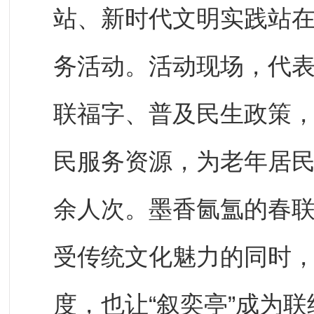
站、新时代文明实践站
务活动。活动现场，代
联福字、普及民生政策
民服务资源，为老年居
余人次。墨香氤氲的春
受传统文化魅力的同时
度，也让“叙奕亭”成为