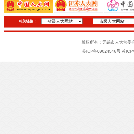
相关链接：
版权所有：无锡市人大常委
苏ICP备09024546号
苏ICP