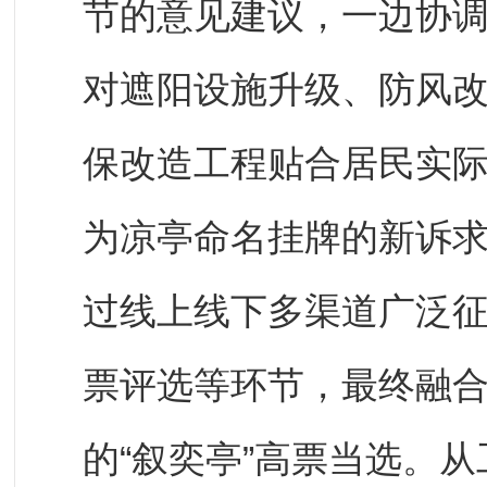
节的意见建议，一边协
对遮阳设施升级、防风
保改造工程贴合居民实
为凉亭命名挂牌的新诉
过线上线下多渠道广泛
票评选等环节，最终融合小
的“叙奕亭”高票当选。