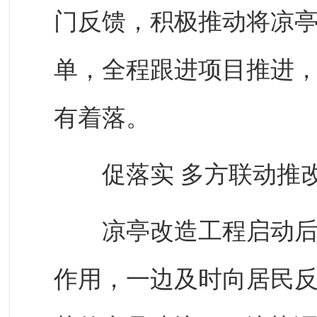
门反馈，积极推动将凉亭
单，全程跟进项目推进
有着落。
促落实 多方联动推
凉亭改造工程启动后，
作用，一边及时向居民