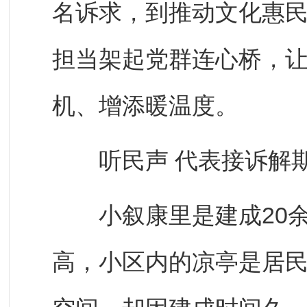
名诉求，到推动文化惠
担当架起党群连心桥，
机、增添暖温度。
听民声 代表接诉解
小叙康里是建成20余
高，小区内的凉亭是居