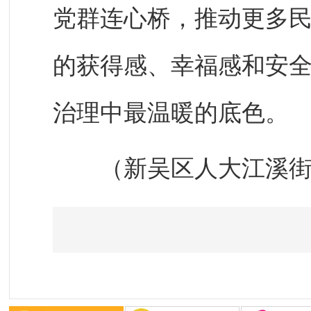
党群连心桥，推动更多
的获得感、幸福感和安
治理中最温暖的底色。
（新吴区人大江溪街道