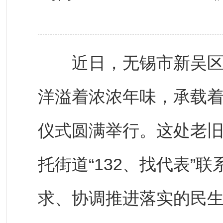
近日，无锡市新吴区江
洋溢着浓浓年味，承载着
仪式圆满举行。这处老旧
托街道“132、找代表”
求、协调推进落实的民