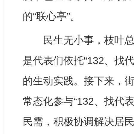
的“联心亭”。
民生无小事，枝叶总关
是代表们依托“132、找
的生动实践。接下来，
常态化参与“132、找代
民需，积极协调解决居民