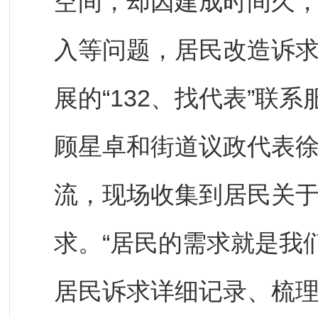
空间，却因建成时间久
入等问题，居民改造诉
展的“132、找代表”联
顾星卓和街道议政代表
流，现场收集到居民关
求。“居民的需求就是我
居民诉求详细记录、梳