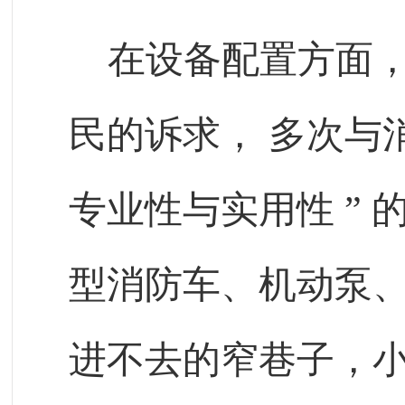
在设备配置方面
民的诉求，
多次与
专业性与实用性
”
型消防车、机动泵
进不去的窄巷子，