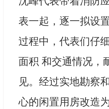
沈峰代表带着消防
表一起，逐一拟设
过程中，代表们仔
面积
和交通情况，
见。经过实地勘察
心的闲置用房改造