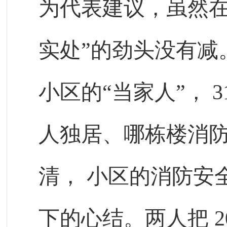
为代表建议，虽然在
实处”的劲头没有减
小区的“当家人”，
3
人独居、哪栋楼消
清，
小区的消防安
下的心结。两人把