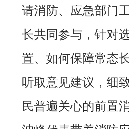
请消防、应急部门
长共同参与，针对
置、如何保障常态
听取意见建议，细
民普遍关心的前置