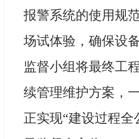
报警系统的使用规
场试体验，确保设
监督小组将最终工
续管理维护方案，
正实现“建设过程全