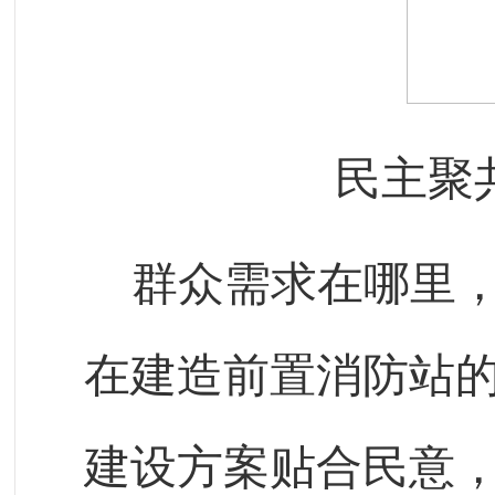
民主聚
群众需求在哪里
在建造前置消防站
建设方案贴合民意