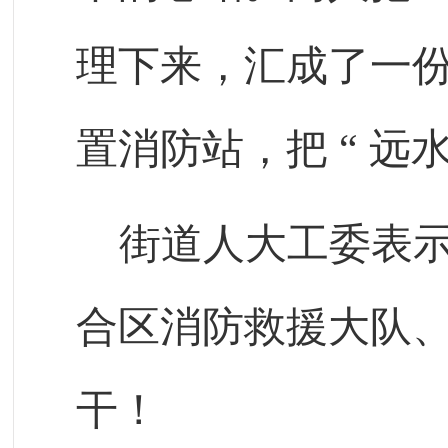
理下来，汇成了一
置消防站，把
“
远
街道人大工委表
合区消防救援大队
干！