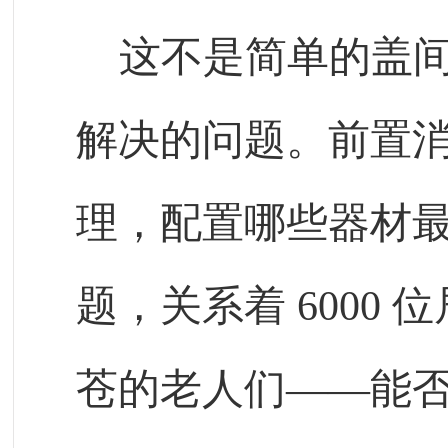
这不是简单的盖
解决的问题。前置
理，配置哪些器材
题，关系着
6000
位
苍的老人们——能