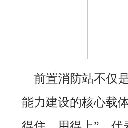
前置消防站不仅
能力建设的核心载体
得住、用得上”，代