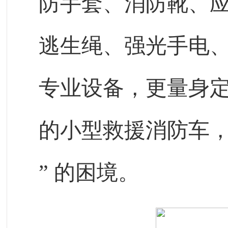
防手套、消防靴、
逃生绳、强光手电
专业设备，更量身
的小型救援消防车，
”
的困境。