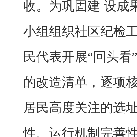
收。为巩固建
设成
小组组织社区纪检
民代表开展“回头看
的改造清单，逐项
居民高度关注的选
性、运行机制完善