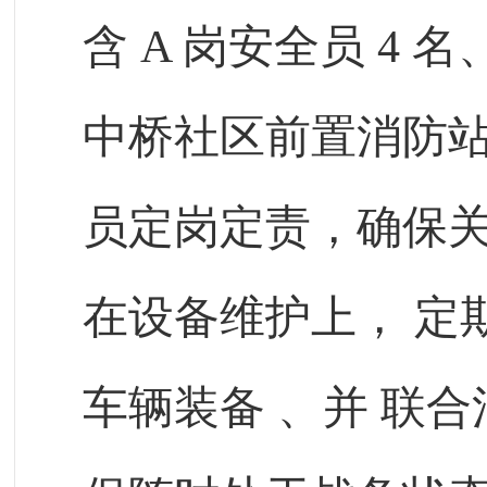
含
A
岗安全员
4
名
中桥社区前置消防
员定岗定责，确保
在设备维护上，
定
车辆装备
、并
联合