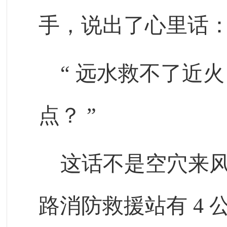
手，说出了心里话
“
远水救不了近火
点？
”
这话不是空穴来
路消防救援站有
4