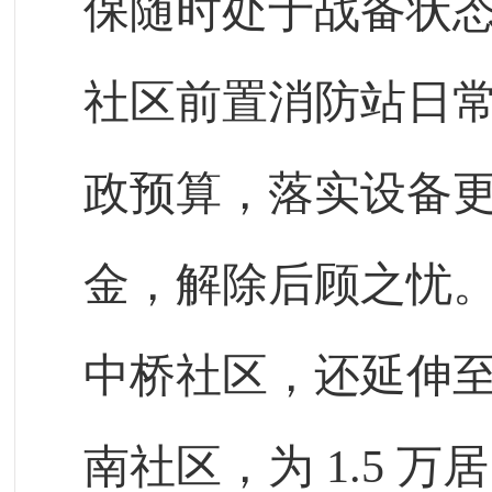
保随时处于战备状
社区前置消防站日
政预算，落实设备
金，解除后顾之忧
中桥社区，还延伸
南社区，为
1.5
万居