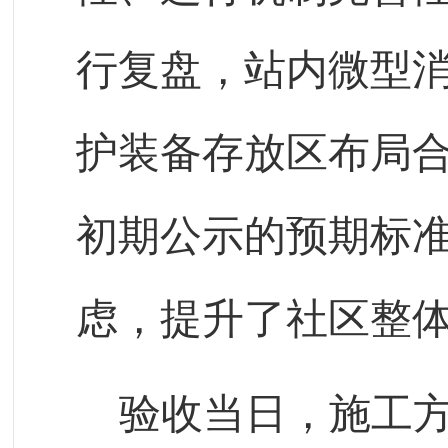
行复盘，站内微型
护装备存放区布局
初期公示的预期标
虑，提升了社区整
验收当日，施工