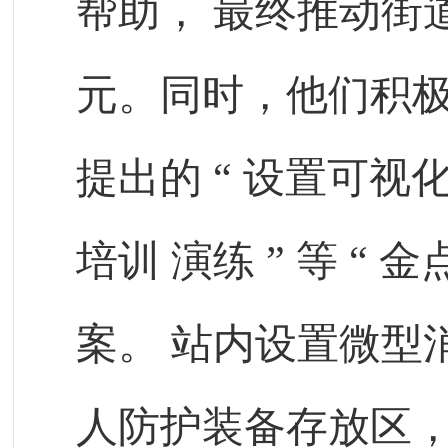
帮助，
最终推动街
元。同时，他们积
提出的
“
设置可视
培训
演练
”
等
“
金
案。
站内设置微型
人防护装备存放区