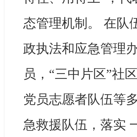
态管理机制。
在队
政执法和应急管理
员，“三中片区”社
党员志愿者队伍等
急救援队伍，落实