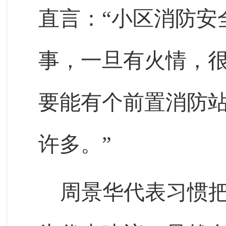
直言：“小区消防安
事，一旦有火情，
要能有个前置消防
许多。”
周景华代表习惯把