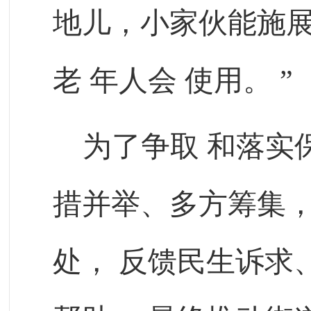
地儿，小家伙能施
老
年人会
使用。
”
为了争取
和落实
措并举、多方筹集
处，
反馈民生诉求