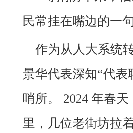
民常挂在嘴边的一
作为从人大系统
景华代表深知“代表
哨所。
2024
年春天
里，几位老街坊拉