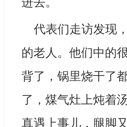
进去。
代表们走访发现
的老人。他们中的
背了，锅里烧干了
了，煤气灶上炖着
真遇上事儿，腿脚