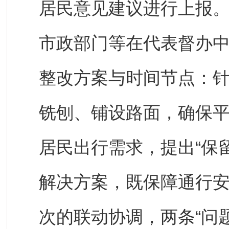
居民意见建议进行上报
市政部门等在代表督办
整改方案与时间节点：
铣刨、铺设路面，确保
居民出行需求，提出“保
解决方案，既保障通行
次的联动协调，两条“问