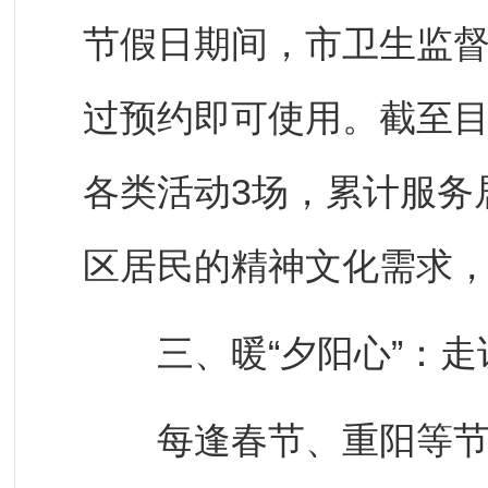
节假日期间，市卫生监
过预约即可使用。截至目
各类活动3场，累计服务
区居民的精神文化需求
三、暖“夕阳心”：走
每逢春节、重阳等节日