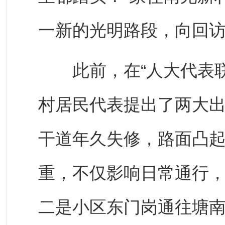
一新的光明路段，向回
此前，在“人大代表联
村居民代表提出了两大
干道年久失修，路面凸
重，不仅影响日常通行
二是小区东门岗通往塘