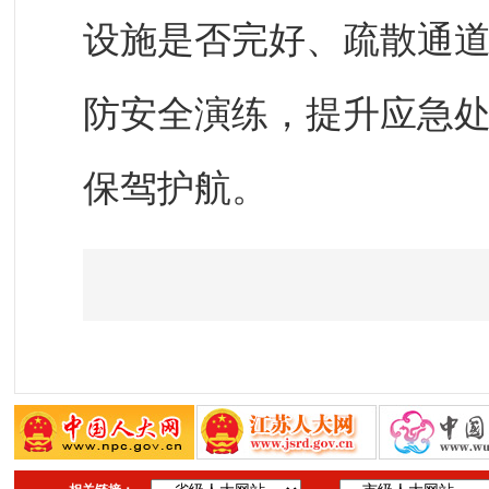
设施是否完好、疏散通
防安全演练，提升应急
保驾护航。