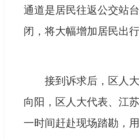
通道是居民往返公交站台
闭，将大幅增加居民出
​
接到诉求后，区人大代
向阳，区人大代表、江
一时间赶赴现场踏勘，