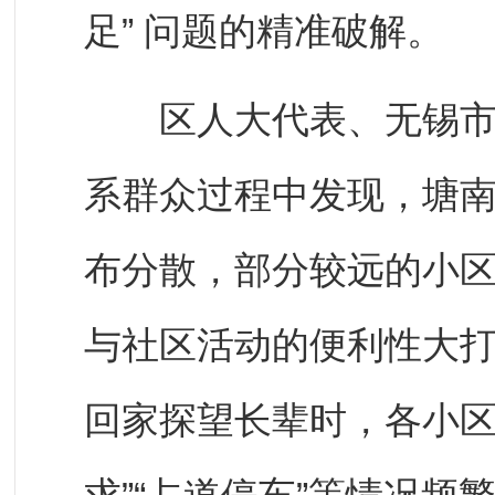
足” 问题的精准破解。
区人大代表、无锡市卫
系群众过程中发现，塘
布分散，部分较远的小区
与社区活动的便利性大
回家探望长辈时，各小区