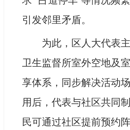
求”“占道停车”等情况
引发邻里矛盾。
为此，区人大代表主动
卫生监督所室外空地及室
享体系，同步解决活动
用后，代表与社区共同制
民可通过社区提前预约