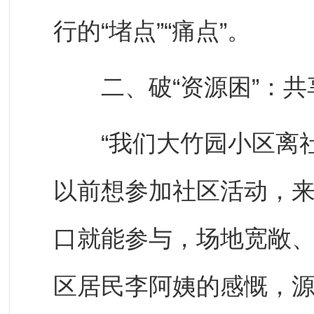
行的“堵点”“痛点”。
二、破“资源困”：共
“我们大竹园小区离社
以前想参加社区活动，
口就能参与，场地宽敞、
区居民李阿姨的感慨，源