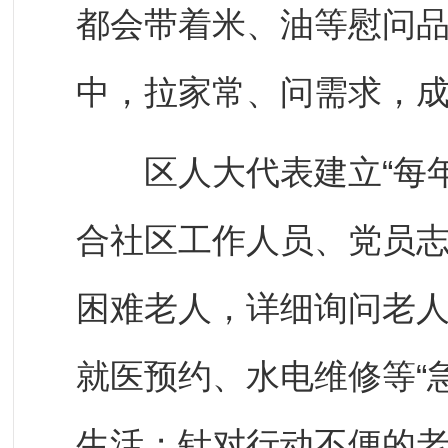
都会带着米、油等慰问
中，拉家常、问需求，成
区人大代表建立“每年
合社区工作人员、党员
困难老人，详细询问老
就医预约、水电维修等“
生活；针对行动不便的