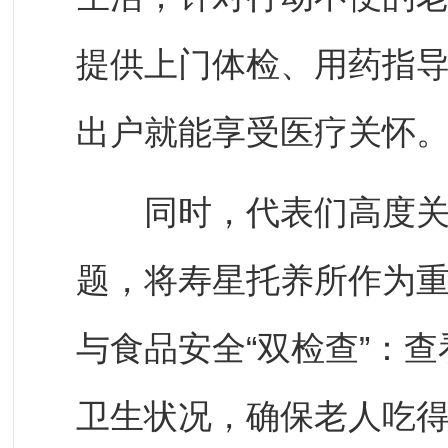
提供上门体检、用药指
出户就能享受医疗关怀
同时，代表们高度关注
题，将寿星托养所作为
与食品安全“双检查”：
卫生状况，确保老人吃