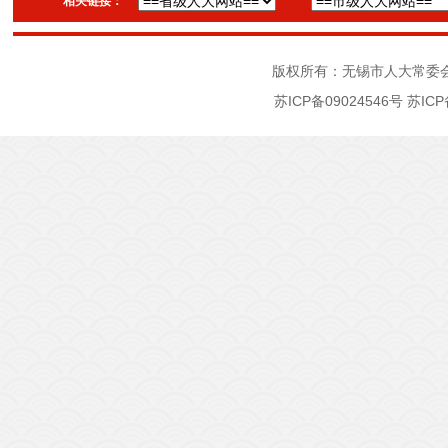
相关链接：
版权所有：无锡市人大常委
苏ICP备09024546号
苏ICP