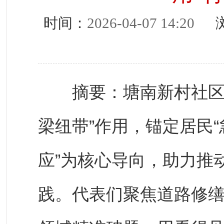
时间：
2026-04-07 14:20
浏
摘要：塘南新村社区充
梁纽带”作用，锚定居民“
应”为核心导向，助力推
践。代表们聚焦道路修