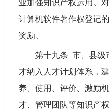
业加强知识产权运用。
计算机软件著作权登记
奖励。
第十九条 市、县级市
才纳入人才计划体系，
养、使用、评价、激励
才、管理团队等知识产权