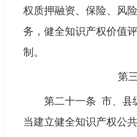
权质押融资、保险、风
务，健全知识产权价值
制。
第
第二十一条 市、县级
当建立健全知识产权公