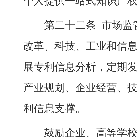
个人提供一站式知识产
第二十二条 市场监管
改革、科技、工业和信
展专利信息分析，定期
产业规划、企业经营、
利信息支撑。
鼓励企业、高等学校、