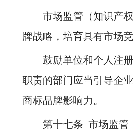
市场监管（知识产权）
牌战略，培育具有市场
鼓励单位和个人注册国
职责的部门应当引导企
商标品牌影响力。
第十七条 市场监管（