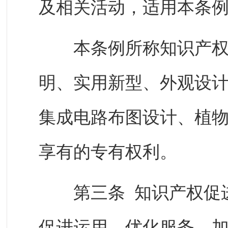
及相关活动，适用本条
本条例所称知识产权，
明、实用新型、外观设
集成电路布图设计、植
享有的专有权利。
第三条 知识产权促进
促进运用、优化服务、