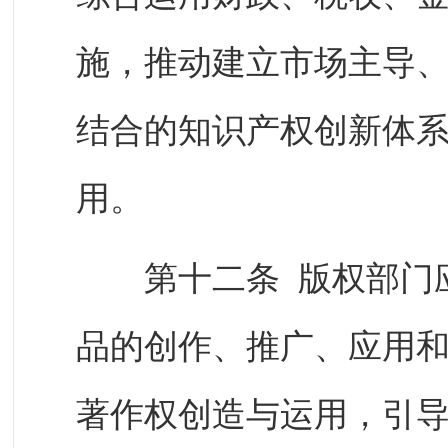
施，推动建立市场主导
结合的知识产权创新体
用。
第十二条 版权部门应
品的创作、推广、应用
著作权创造与运用，引