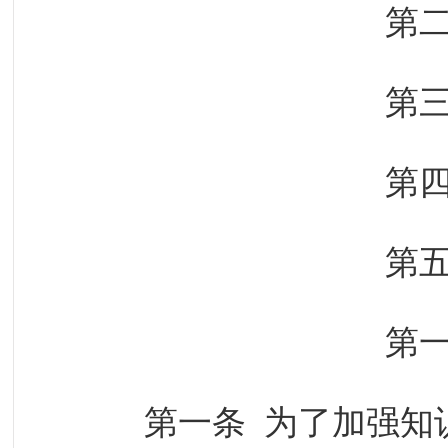
第
第
第
第
第
第一条 为了加强知识