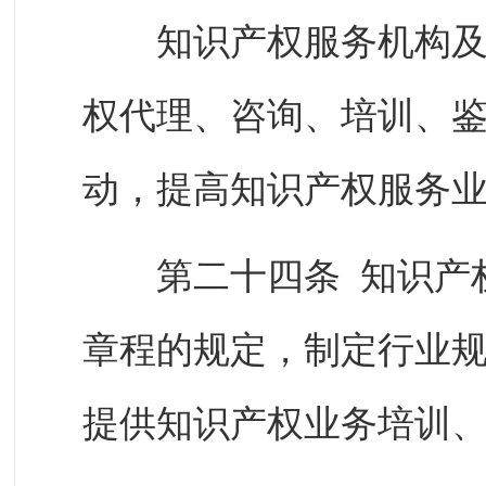
知识产权服务机构及其
权代理、咨询、培训、
动，提高知识产权服务
第二十四条 知识产权
章程的规定，制定行业
提供知识产权业务培训