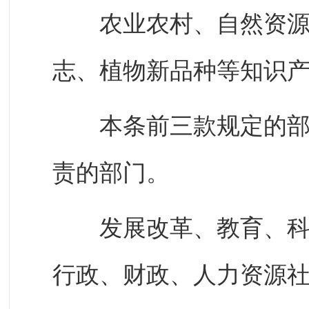
农业农村、自然资源规
志、植物新品种等知识
本条前三款规定的部门
责的部门。
发展改革、教育、科技
行政、财政、人力资源