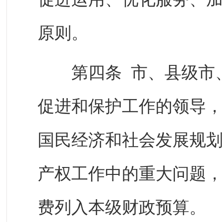
原则。
第四条 市、县级市、
促进和保护工作的领导
国民经济和社会发展规
产权工作中的重大问题
费列入本级财政预算。