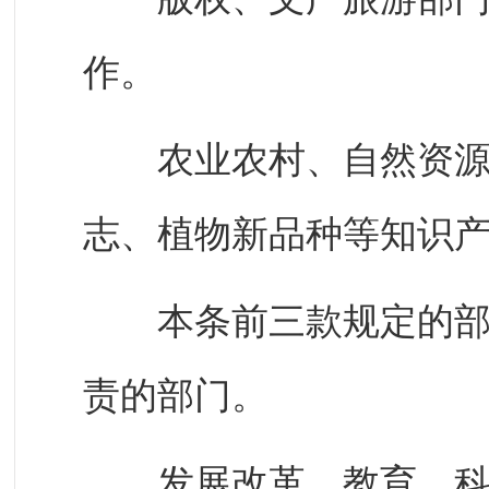
作。
农业农村、自然资源规
志、植物新品种等知识
本条前三款规定的部门
责的部门。
发展改革、教育、科技