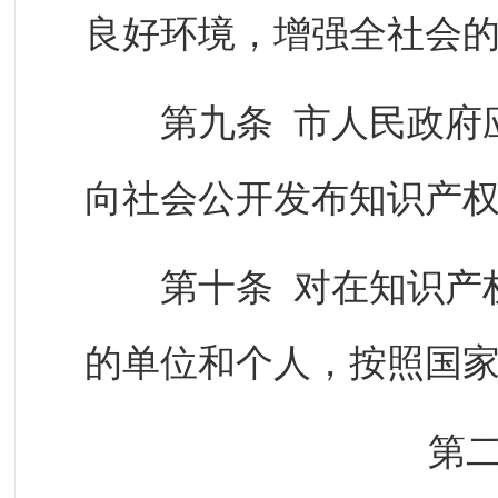
良好环境，增强全社会
第九条 市人民政府应
向社会公开发布知识产
第十条 对在知识产权
的单位和个人，按照国
第