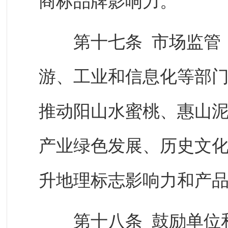
商标品牌影响力。
第十七条 市场监管（
游、工业和信息化等部
推动阳山水蜜桃、惠山
产业绿色发展、历史文
升地理标志影响力和产
第十八条 鼓励单位和