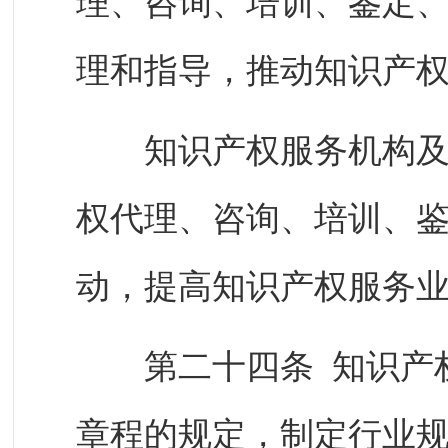
理、咨询、培训、鉴定
理和指导，推动知识产
知识产权服务机构及其
权代理、咨询、培训、
动，提高知识产权服务
第二十四条 知识产权
章程的规定，制定行业