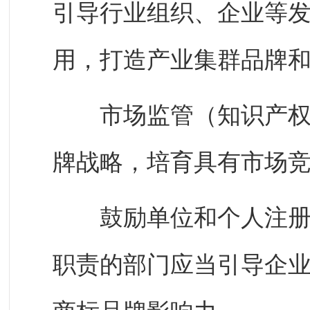
引导行业组织、企业等
用，打造产业集群品牌
市场监管（知识产权）
牌战略，培育具有市场
鼓励单位和个人注册国
职责的部门应当引导企