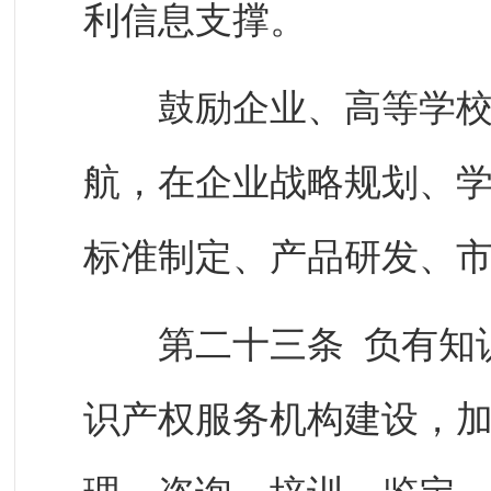
利信息支撑。
鼓励企业、高等学校、
航，在企业战略规划、
标准制定、产品研发、
第二十三条 负有知识
识产权服务机构建设，