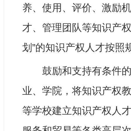
养、使用、评价、激励
才、管理团队等知识产权
划”的知识产权人才按照
鼓励和支持有条件的高
业、学院，将知识产权
等学校建立知识产权人
服务和贸易等各类高层