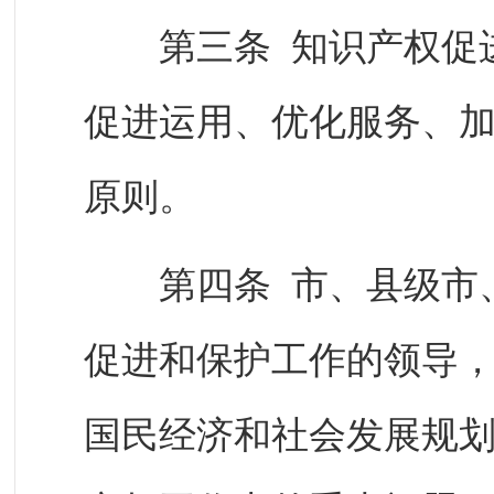
第三条 知识产权促进
促进运用、优化服务、
原则。
第四条 市、县级市、
促进和保护工作的领导
国民经济和社会发展规