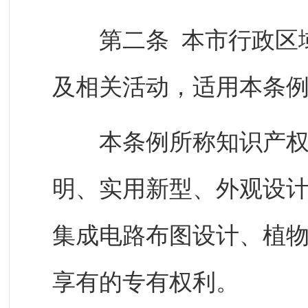
第二条 本市行政区域
及相关活动，适用本条
本条例所称知识产权，
明、实用新型、外观设
集成电路布图设计、植
享有的专有权利。