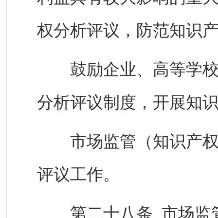
权分析评议，防范知识
鼓励企业、高等学校、
分析评议制度，开展知
市场监管（知识产权）
评议工作。
第二十八条 市场监管