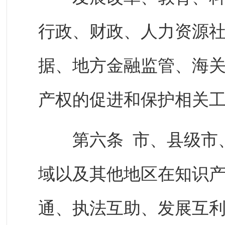
行政、财政、人力资源
据、地方金融监管、海
产权的促进和保护相关
第六条 市、县级市、
域以及其他地区在知识
通、执法互助、发展互