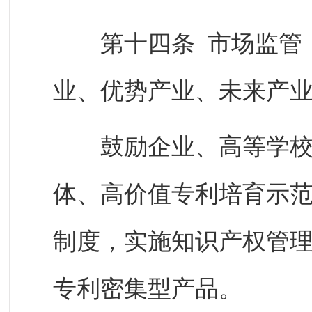
第十四条 市场监管（
业、优势产业、未来产
鼓励企业、高等学校、
体、高价值专利培育示
制度，实施知识产权管
专利密集型产品。