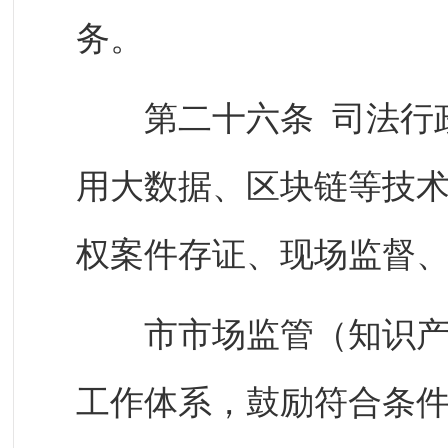
务。
第二十六条 司法行政
用大数据、区块链等技
权案件存证、现场监督
市市场监管（知识产权
工作体系，鼓励符合条