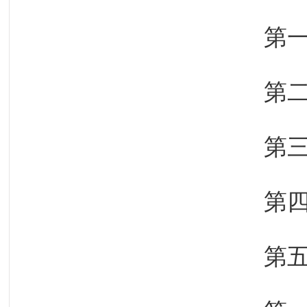
第
第
第
第
第