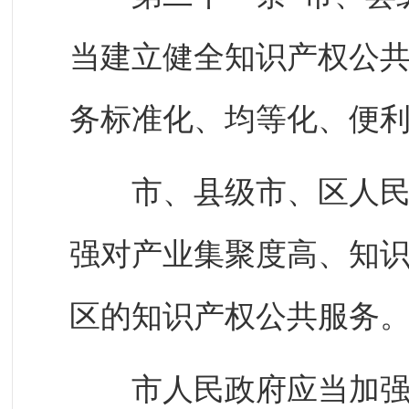
当建立健全知识产权公
务标准化、均等化、便
市、县级市、区人民政
强对产业集聚度高、知
区的知识产权公共服务
市人民政府应当加强国