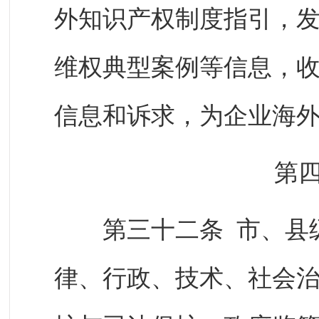
外知识产权制度指引，
维权典型案例等信息，
信息和诉求，为企业海
第
第三十二条 市、县级
律、行政、技术、社会