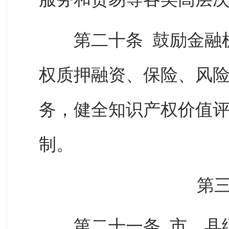
第二十条 鼓励金融机
权质押融资、保险、风
务，健全知识产权价值
制。
第
第二十一条 市、县级