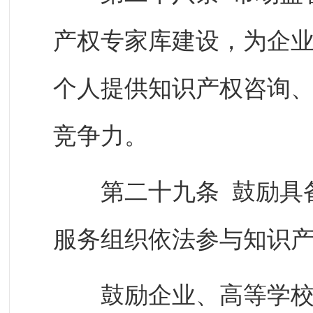
产权专家库建设，为企
个人提供知识产权咨询
竞争力。
第二十九条 鼓励具备
服务组织依法参与知识
鼓励企业、高等学校、