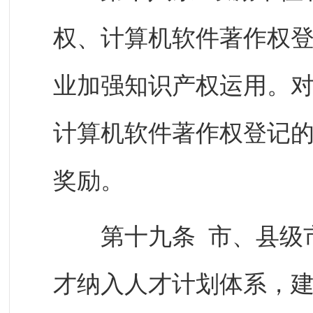
权、计算机软件著作权
业加强知识产权运用。
计算机软件著作权登记
奖励。
第十九条 市、县级市
才纳入人才计划体系，