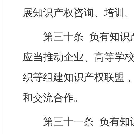
展知识产权咨询、培训
第三十条 负有知识产
应当推动企业、高等学
织等组建知识产权联盟
和交流合作。
第三十一条 负有知识