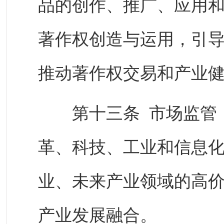
品的创作、推广、应用
著作权创造与运用，引
推动著作权交易和产业
第十三条 市场监管（
革、科技、工业和信息
业、未来产业领域的高
产业发展融合。