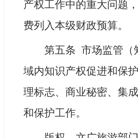
产权工作中的重大问题
费列入本级财政预算。
第五条 市场监管（知
域内知识产权促进和保
理标志、商业秘密、集
和保护工作。
版权、文广旅游部门依