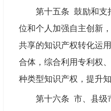
第十五条 鼓励和支持
位和个人加强自主创新
共享的知识产权转化运
合体，综合利用专利权
种类型知识产权，提升
第十六条 市、县级市