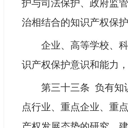
护与司法保护、政府监
治相结合的知识产权保
企业、高等学校、科研
识产权保护意识和能力
第三十三条 负有知识
点行业、重点企业、重
产权发展态势的研究，