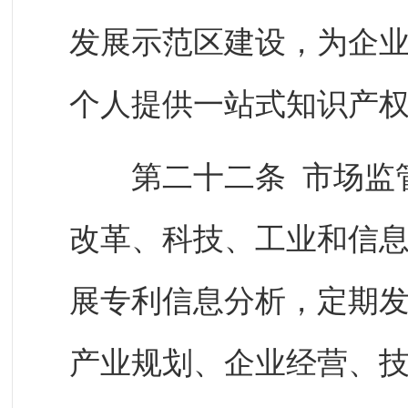
发展示范区建设，为企
个人提供一站式知识产
第二十二条 市场监管
改革、科技、工业和信
展专利信息分析，定期
产业规划、企业经营、