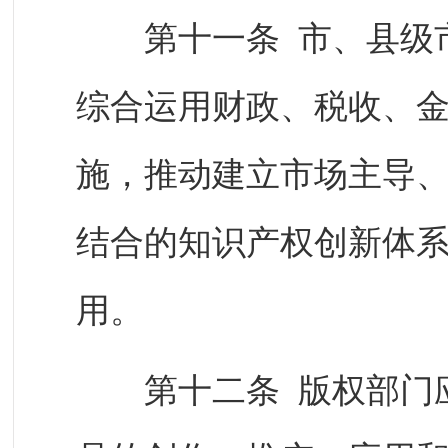
第十一条 市、县级市
综合运用财政、税收、
施，推动建立市场主导
结合的知识产权创新体
用。
第十二条 版权部门应