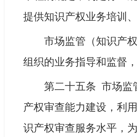
提供知识产权业务培训
市场监管（知识产权）
组织的业务指导和监督
第二十五条 市场监管
产权审查能力建设，利
识产权审查服务水平，