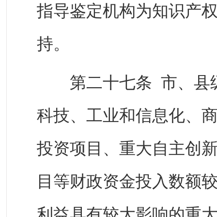
指导鉴定机构为知识产
持。
第二十七条 市、县级
科技、工业和信息化、
投资项目、重大自主创
目等财政资金投入数额
利益具有较大影响的重