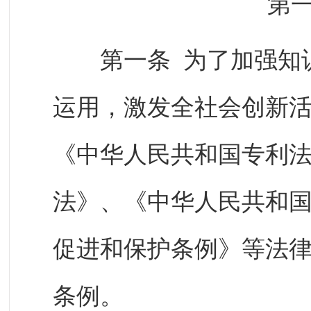
第
第一条 为了加强知识
运用，激发全社会创新
《中华人民共和国专利
法》、《中华人民共和
促进和保护条例》等法
条例。