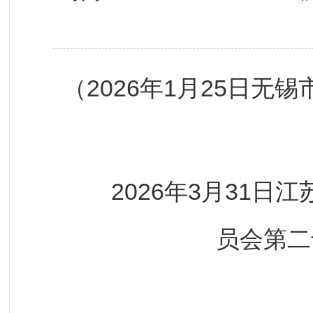
（2026年1月25日
2026年3月31日江
员会第二