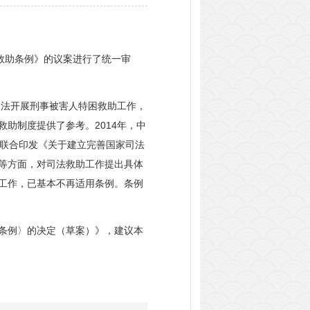
救助条例》的议案进行了统一审
依法开展刑事被害人特困救助工作，
助制度提供了参考。2014年，中
门联合印发《关于建立完善国家司法
等方面，对司法救助工作提出具体
工作，已基本不再适用条例。条例
条例〉的决定（草案）》，建议本