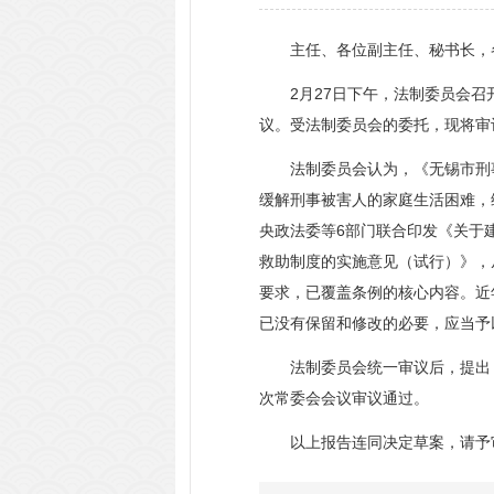
主任、各位副主任、秘书长，
2月27日下午，法制委员会召开
议。受法制委员会的委托，现将审
法制委员会认为，《无锡市刑事被
缓解刑事被害人的家庭生活困难，
央政法委等6部门联合印发《关于
救助制度的实施意见（试行）》，
要求，已覆盖条例的核心内容。近
已没有保留和修改的必要，应当予
法制委员会统一审议后，提出《
次常委会会议审议通过。
以上报告连同决定草案，请予