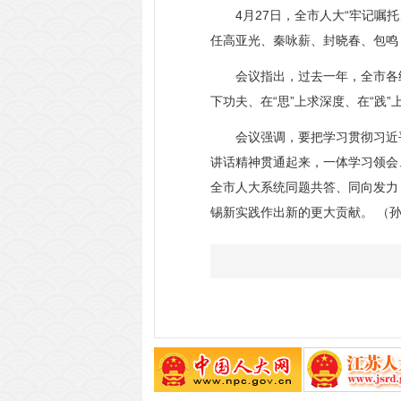
4月27日，全市人大“牢记嘱托
任高亚光、秦咏薪、封晓春、包鸣
会议指出，过去一年，全市各级人
下功夫、在“思”上求深度、在“践
会议强调，要把学习贯彻习近平
讲话精神贯通起来，一体学习领会
全市人大系统同题共答、同向发力
锡新实践作出新的更大贡献。 （