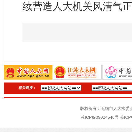
续营造人大机关风清气
相关链接：
版权所有：无锡市人大常委
苏ICP备09024546号
苏ICP