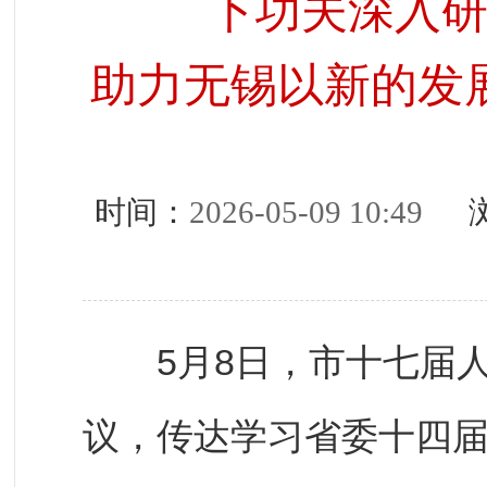
下功夫深入
助力无锡以新的发
时间：
2026-05-09 10:49
浏
5月8日，市十七届人大
议，传达学习省委十四