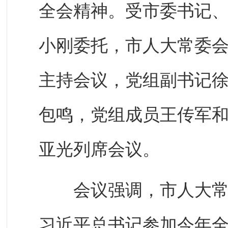
全会精神。受市委书记
小刚委托，市人大常委
主持会议，党组副书记
包鸣，党组成员王传军
亚光列席会议。
会议强调，市人大常委
习近平总书记参加今年