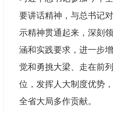
要讲话精神，与总书记
示精神贯通起来，深刻
涵和实践要求，进一步
觉和勇挑大梁、走在前
位，发挥人大制度优势
全省大局多作贡献。