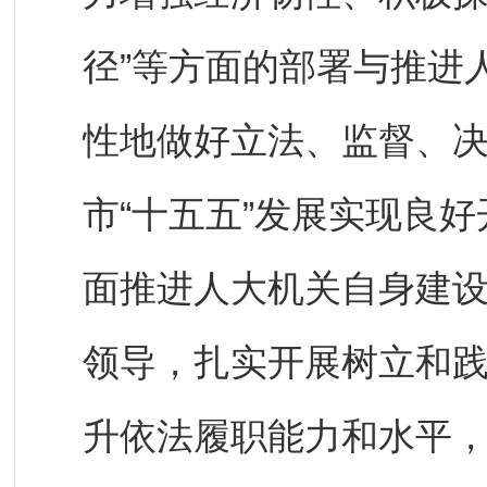
径”等方面的部署与推进
性地做好立法、监督、
市“十五五”发展实现良
面推进人大机关自身建
领导，扎实开展树立和
升依法履职能力和水平