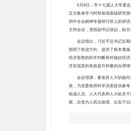
5月8日，市十七届人大常委会
五次集体学习时和加强基础研究座
四中全会精神专题研讨班上的讲话
主持会议，党组副书记徐劼，副主
会议指出，习近平总书记近期发
指明了前进方向、提供了根本遵循
经济形势的科学判断和对做好经济
济实现质的有效提升和量的合理增
会议强调，要发挥人大职能作用
策，为党委政府科学决策提供参考
组成人员、人大代表和人大机关干
观，自觉为人民出政绩、以实干出