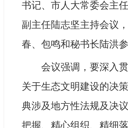
书记、市人大常委会主
副主任陆志坚主持会议
春、包鸣和秘书长陆洪
会议强调，要深入贯彻
关于生态文明建设的决
典涉及地方性法规及决
把握、精心组织、精细