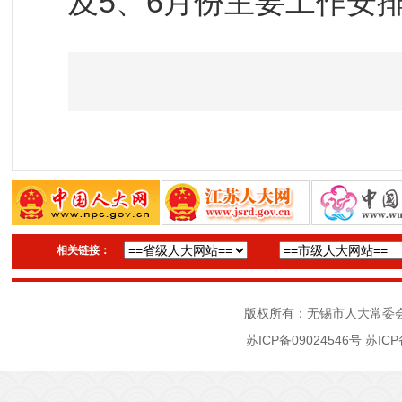
及5、6月份主要工作安
相关链接：
版权所有：无锡市人大常委
苏ICP备09024546号
苏ICP