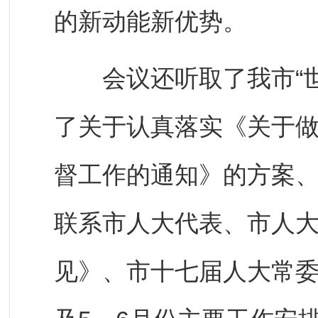
的新动能新优势。
会议还听取了我市“世
了关于认真落实《关于做
督工作的通知》的方案
联系市人大代表、市人
见》、市十七届人大常