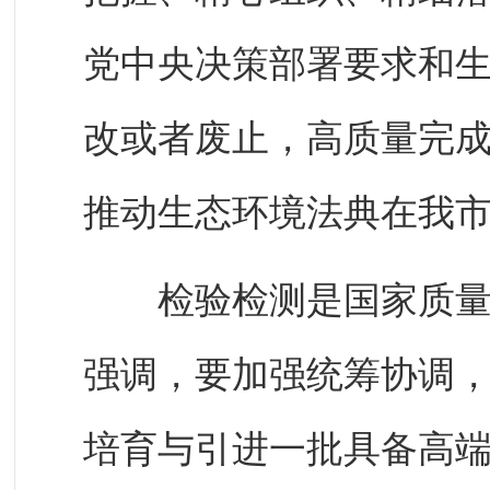
党中央决策部署要求和
改或者废止，高质量完
推动生态环境法典在我
检验检测是国家质量基
强调，要加强统筹协调
培育与引进一批具备高