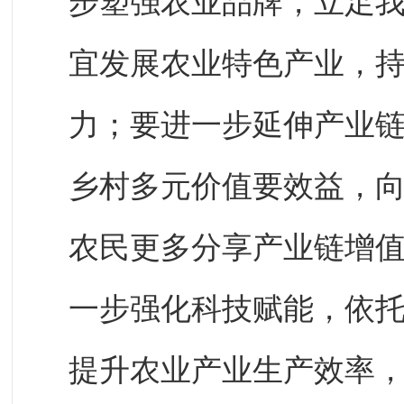
步塑强农业品牌，立足
宜发展农业特色产业，
力；要进一步延伸产业
乡村多元价值要效益，
农民更多分享产业链增
一步强化科技赋能，依
提升农业产业生产效率