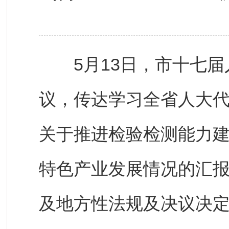
5月13日，市十七届
议，传达学习全省人大
关于推进检验检测能力
特色产业发展情况的汇
及地方性法规及决议决