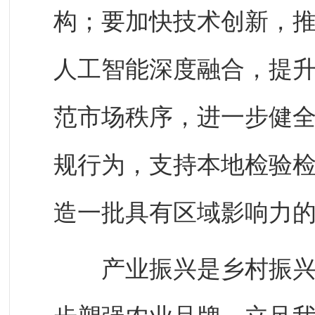
构；要加快技术创新，
人工智能深度融合，提
范市场秩序，进一步健
规行为，支持本地检验
造一批具有区域影响力
产业振兴是乡村振兴的