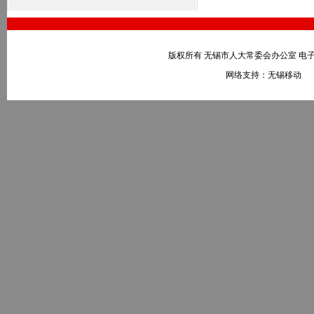
版权所有 无锡市人大常委会办公室 电子邮件：wxr
网络支持：无锡移动