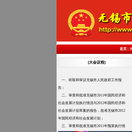
首页
|
[大会议程]
一、听取和审议无锡市人民政府工作报
告；
二、审查和批准无锡市2011年国民经济和
社会发展计划执行情况与2012年国民经济和
社会发展计划草案的报告，批准无锡市2012
年国民经济和社会发展计划；
三、审查和批准无锡市2011年预算执行情