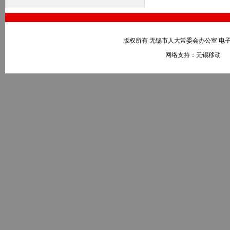
版权所有 无锡市人大常委会办公室 电子邮件：wxr
网络支持：无锡移动