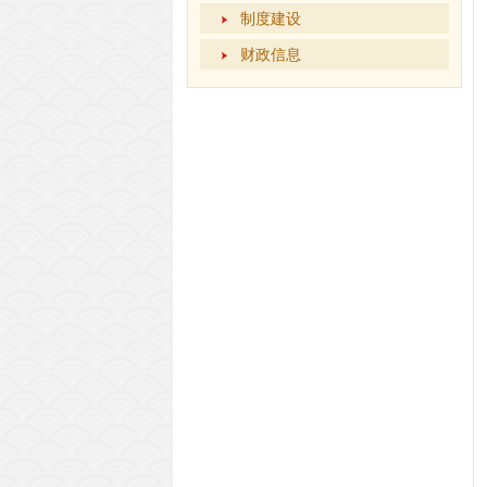
制度建设
财政信息