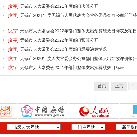
[文字]
无锡市人大常委会2021年度部门决算公开
[文字]
无锡市2021年度无锡市人民代表大会常务委员会办公室部门
[文字]
无锡市人大常委会2022年部门整体支出预算绩效目标表及项
[文字]
无锡市人大常委会2022年度部门预算公开
[文字]
无锡市人大常委会2020年度部门经费决算情况
[文字]
无锡市2020年度人大常委会办公室部门整体支出绩效评价报告
[文字]
无锡市人大常委会2021年部门整体支出预算绩效目标表
首页
上页
1