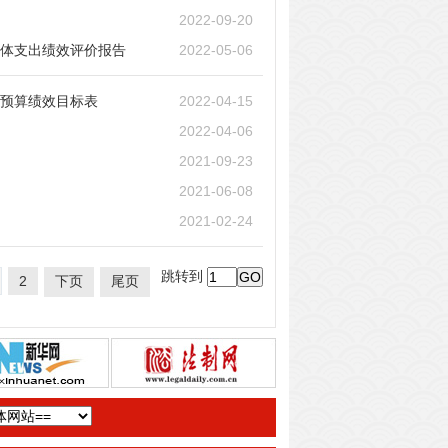
2022-09-20
整体支出绩效评价报告
2022-05-06
目预算绩效目标表
2022-04-15
2022-04-06
2021-09-23
2021-06-08
2021-02-24
跳转到
2
下页
尾页