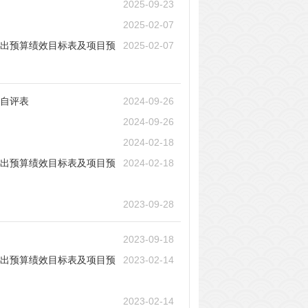
2025-09-23
2025-02-07
支出预算绩效目标表及项目预
2025-02-07
效自评表
2024-09-26
2024-09-26
2024-02-18
支出预算绩效目标表及项目预
2024-02-18
2023-09-28
2023-09-18
支出预算绩效目标表及项目预
2023-02-14
2023-02-14