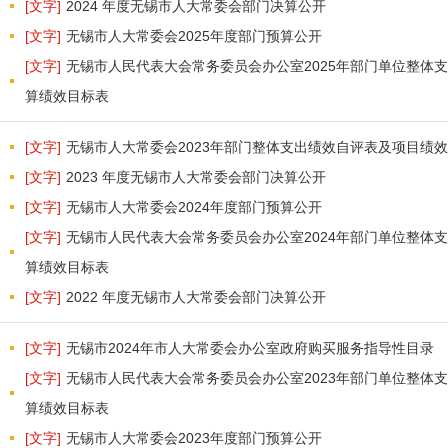
[文字]
2024 年度无锡市人大常委会部门决算公开
[文字]
无锡市人大常委会2025年度部门预算公开
[文字]
无锡市人民代表大会常务委员会办公室2025年部门单位整体
算绩效目标表
[文字]
无锡市人大常委会2023年部门整体支出绩效自评表及项目绩
[文字]
2023 年度无锡市人大常委会部门决算公开
[文字]
无锡市人大常委会2024年度部门预算公开
[文字]
无锡市人民代表大会常务委员会办公室2024年部门单位整体
算绩效目标表
[文字]
2022 年度无锡市人大常委会部门决算公开
[文字]
无锡市2024年市人大常委会办公室政府购买服务指导性目录
[文字]
无锡市人民代表大会常务委员会办公室2023年部门单位整体
算绩效目标表
[文字]
无锡市人大常委会2023年度部门预算公开