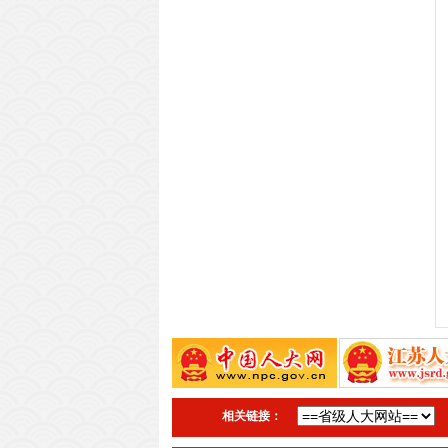
相关链接：