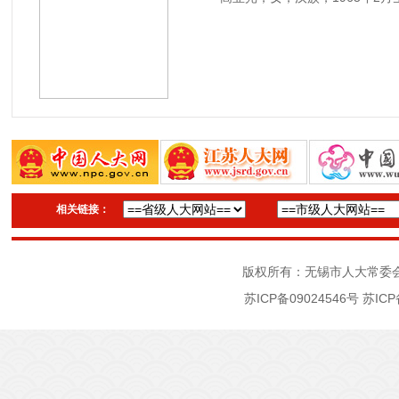
相关链接：
版权所有：无锡市人大常委
苏ICP备09024546号
苏ICP