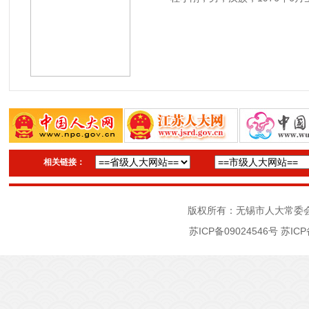
相关链接：
版权所有：无锡市人大常委
苏ICP备09024546号
苏ICP