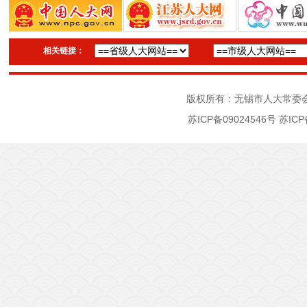
相关链接：
版权所有：无锡市人大常委
苏ICP备09024546号
苏ICP