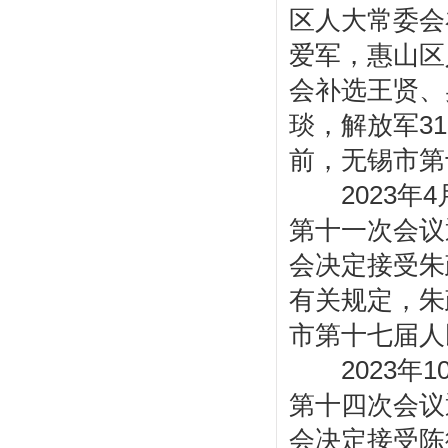
区人大常委会
爱军，惠山区
会补选王贤、
琰，解放军3
前，无锡市第
2023年4
第十一次会议
会决定接受朱
有关规定，朱
市第十七届人
2023年1
第十四次会议
会决定接受陈