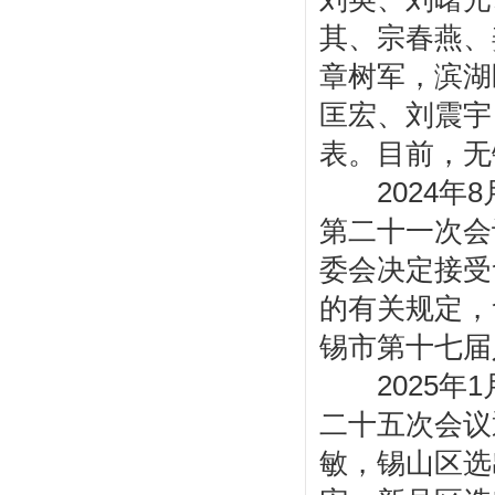
其、宗春燕、
章树军，滨湖
匡宏、刘震宇
表。目前，无
2024年8
第二十一次会
委会决定接受
的有关规定，
锡市第十七届
2025年1
二十五次会议
敏，锡山区选