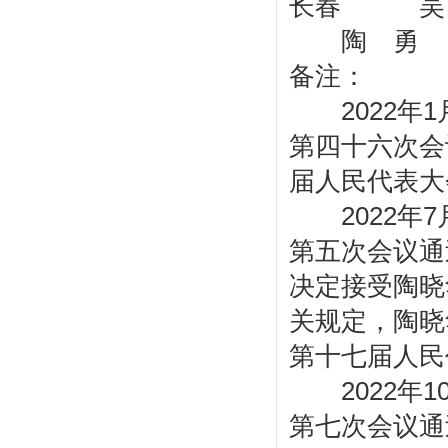
长春 吴
陶 勇
备注：
2022年1
第四十六次会
届人民代表大
2022年7
第五次会议通
决定接受陶晓
关规定，陶晓
第十七届人民
2022年1
第七次会议通