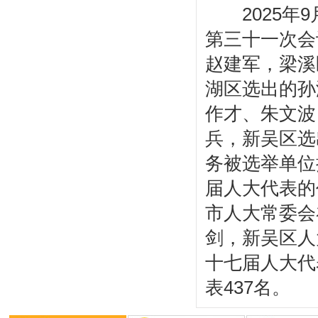
2025年9
第三十一次会
赵建军，梁溪
湖区选出的孙
作才、朱文波
兵，新吴区选
务被选举单位
届人大代表的
市人大常委会
剑，新吴区人
十七届人大代
表437名。