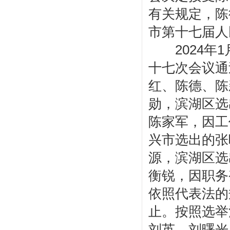
有关规定，陈
市第十七届人
2024年1
十七次会议通
红、陈德、陈
勋，滨湖区选
陈家军，因工
兴市选出的张
源，滨湖区选
衡锐，因职务
依照代表法的
止。按照选举
刘英、刘曙光