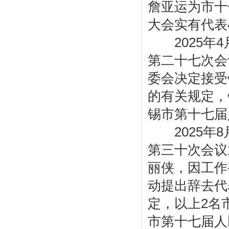
詹亚运为市十
大会实有代表
2025年4
第二十七次会
委会决定接受
的有关规定，
锡市第十七届
2025年8
第三十次会议
丽侠，因工作
动提出辞去代
定，以上2名
市第十七届人