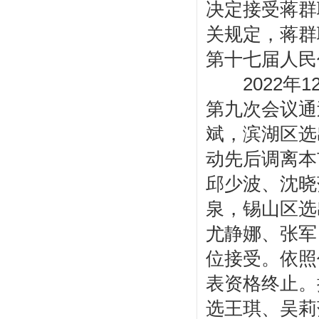
决定接受蒋群
关规定，蒋群
第十七届人民
2022年1
第九次会议通
斌，滨湖区选
动先后调离本
邱少波、沈晓
泉，锡山区选
尤静娜、张军
位接受。依照
表资格终止。
选王琪、吴莉