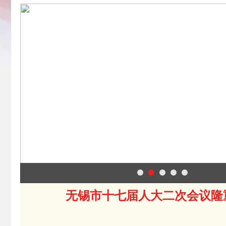
无锡市十七届人大二次会议隆