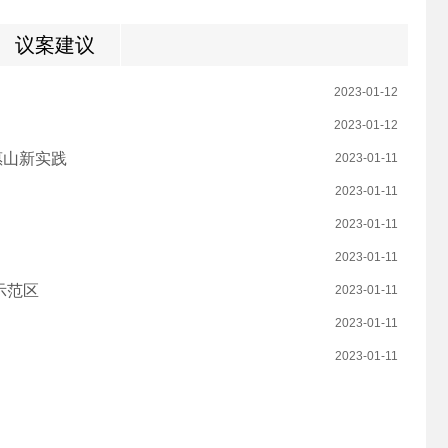
议案建议
2023-01-12
2023-01-12
惠山新实践
2023-01-11
2023-01-11
2023-01-11
2023-01-11
示范区
2023-01-11
2023-01-11
2023-01-11