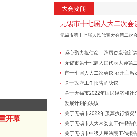
大会要闻
无锡市十七届人大二次会
无锡市第十七届人民代表大会第二次
凝心聚力担使命 踔厉奋发谱新
无锡市第十七届人民代表大会第
市十七届人大二次会议 召开主席
关于政府工作报告的决议
关于无锡市2022年国民经济和社
发展计划的决议
关于无锡市2022年预算执行情况与
重开幕
勇当社会主义现
关于无锡市人大常委会工作报告
关于无锡市中级人民法院工作报