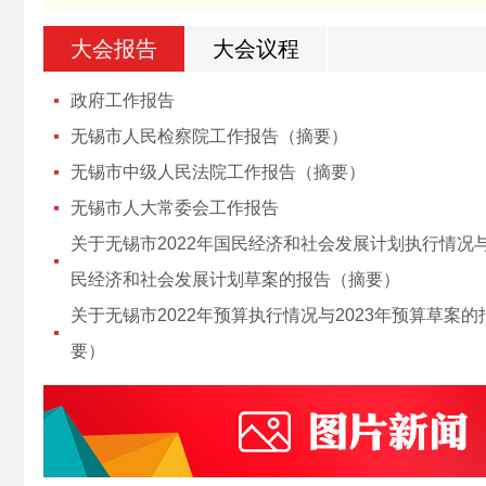
大会报告
大会议程
政府工作报告
无锡市人民检察院工作报告（摘要）
无锡市中级人民法院工作报告（摘要）
无锡市人大常委会工作报告
关于无锡市2022年国民经济和社会发展计划执行情况与
民经济和社会发展计划草案的报告（摘要）
关于无锡市2022年预算执行情况与2023年预算草案
要）