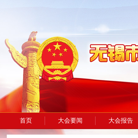
首页
大会要闻
大会报告