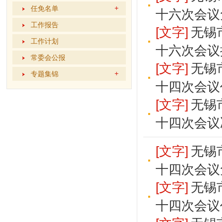
任免名单
十六次会议
工作报告
[文字]
无锡
工作计划
十六次会议
常委会公报
[文字]
无锡
专题集锦
十四次会议
[文字]
无锡
十四次会议
[文字]
无锡
十四次会议
[文字]
无锡
十四次会议