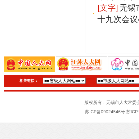
[文字]
无锡
十九次会议
相关链接：
版权所有：无锡市人大常委
苏ICP备09024546号
苏ICP