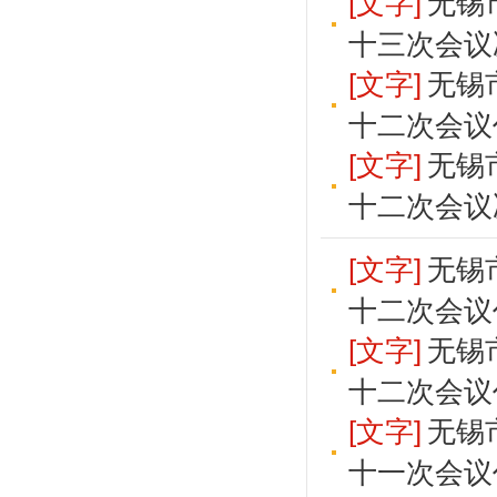
[文字]
无锡
十三次会议
[文字]
无锡
十二次会议
[文字]
无锡
十二次会议
[文字]
无锡
十二次会议
[文字]
无锡
十二次会议
[文字]
无锡
十一次会议