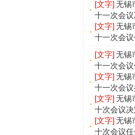
[文字]
无锡
十一次会议
[文字]
无锡
十一次会议
[文字]
无锡
十一次会议
[文字]
无锡
十一次会议
[文字]
无锡
十次会议决
[文字]
无锡
十次会议任