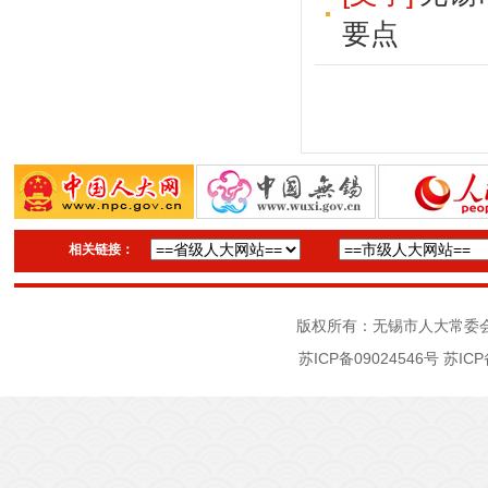
要点
相关链接：
版权所有：无锡市人大常委
苏ICP备09024546号
苏ICP