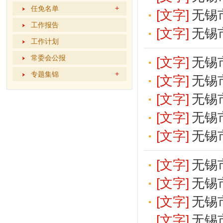
任免名单
[文字]
无锡
工作报告
[文字]
无锡
工作计划
常委会公报
[文字]
无锡
专题集锦
[文字]
无锡
[文字]
无锡
[文字]
无锡
[文字]
无锡
[文字]
无锡
[文字]
无锡
[文字]
无锡
[文字]
无锡