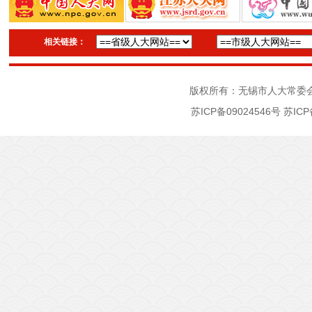
相关链接：
版权所有：无锡市人大常委
苏ICP备09024546号
苏ICP