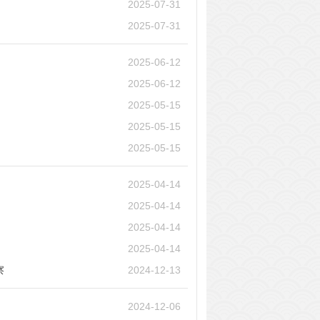
2025-07-31
2025-07-31
2025-06-12
2025-06-12
2025-05-15
2025-05-15
2025-05-15
2025-04-14
2025-04-14
2025-04-14
2025-04-14
察
2024-12-13
2024-12-06