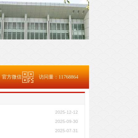
官方微信
访问量：
11768864
2025-12-12
2025-09-30
2025-07-31