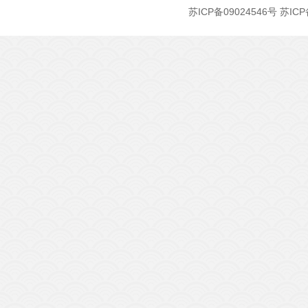
苏ICP备09024546号
苏ICP