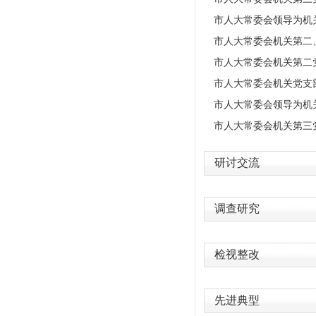
市人大常委会领导为机
市人大常委会机关第二
市人大常委会机关第二
市人大常委会机关党支部
市人大常委会领导为机
市人大常委会机关第三
研讨交流
调查研究
检视整改
先进典型