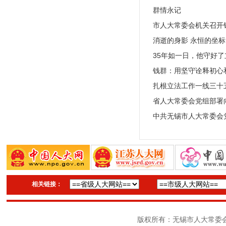
群情永记
市人大常委会机关召开
消逝的身影 永恒的坐标
35年如一日，他守好了
钱群：用坚守诠释初心
扎根立法工作一线三
省人大常委会党组部署
中共无锡市人大常委会
相关链接：
版权所有：无锡市人大常委