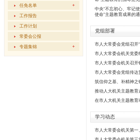
任免名单
中央“不忘初心、牢记
使命”主题教育成果的
工作报告
工作计划
党组部署
常委会公报
市人大常委会党组召开
专题集锦
市人大常委会机关党委
市人大常委会机关召开
市人大常委会党组传达
筑信仰之基、补精神之
推动人大机关主题教育
在市人大机关主题教育
学习动态
市人大常委会机关第一
市人大常委会机关第三