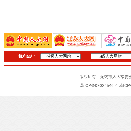
相关链接：
版权所有：无锡市人大常委
苏ICP备09024546号
苏ICP