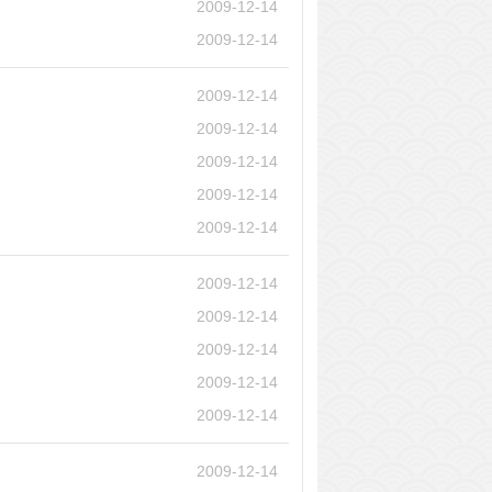
2009-12-14
2009-12-14
2009-12-14
2009-12-14
2009-12-14
2009-12-14
2009-12-14
2009-12-14
2009-12-14
2009-12-14
2009-12-14
2009-12-14
2009-12-14