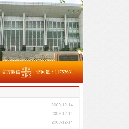
官方微信
访问量：
11753631
2009-12-14
2009-12-14
2009-12-14