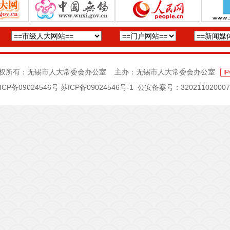
权所有：无锡市人大常委会办公室 主办：无锡市人大常委会办公室
IP
ICP备09024546号
苏ICP备09024546号-1
公安备案号：320211020007