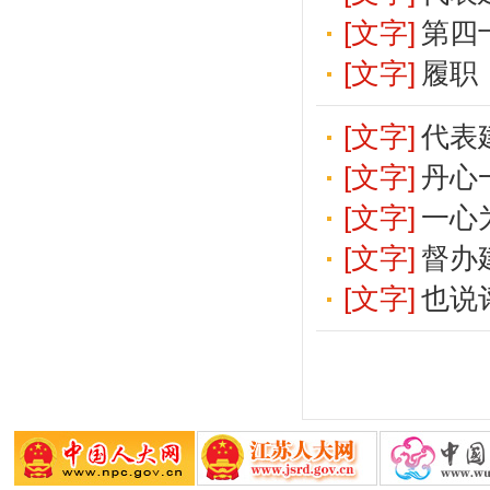
[文字]
第四
[文字]
履职
[文字]
代表
[文字]
丹心
[文字]
一心
[文字]
督办
[文字]
也说