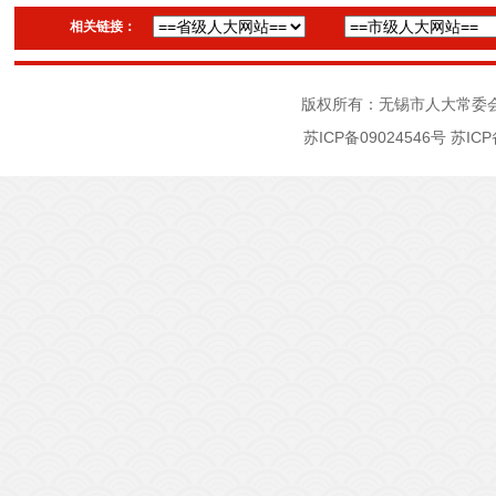
相关链接：
版权所有：无锡市人大常委
苏ICP备09024546号
苏ICP