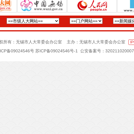
权所有：无锡市人大常委会办公室 主办：无锡市人大常委会办公室
IP
ICP备09024546号
苏ICP备09024546号-1
公安备案号：320211020007