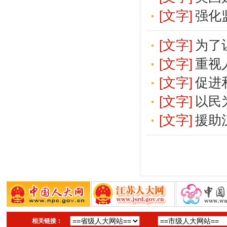
[文字]
强化
[文字]
为了
[文字]
重视
[文字]
促进
[文字]
以民
[文字]
援助
相关链接：