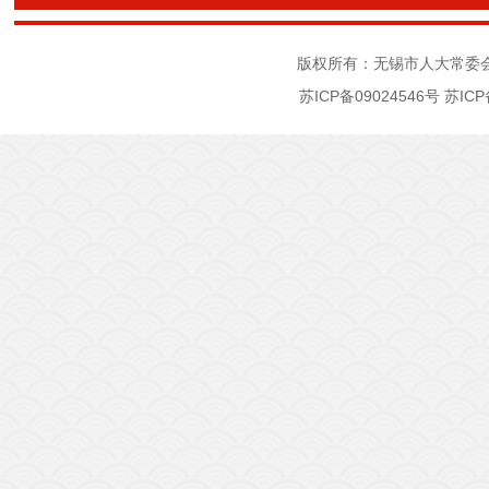
版权所有：无锡市人大常委
苏ICP备09024546号
苏ICP