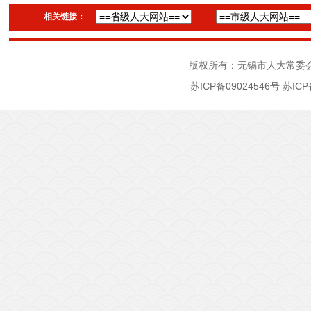
相关链接：
版权所有：无锡市人大常委
苏ICP备09024546号
苏ICP