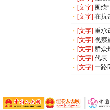
[文字]
围绕
[文字]
在抗击
[文字]
重承
[文字]
视察
[文字]
群众
[文字]
代表
[文字]
一路