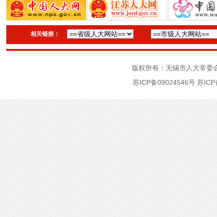
相关链接：
版权所有：无锡市人大常委
苏ICP备09024546号
苏ICP