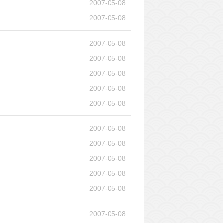
2007-05-08
2007-05-08
2007-05-08
2007-05-08
2007-05-08
2007-05-08
2007-05-08
2007-05-08
2007-05-08
2007-05-08
2007-05-08
2007-05-08
2007-05-08