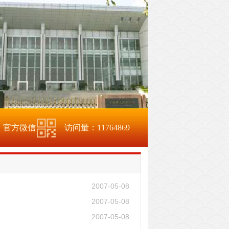
官方微信
访问量：
11764869
2007-05-08
2007-05-08
2007-05-08