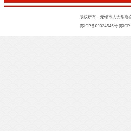
版权所有：无锡市人大常委
苏ICP备09024546号
苏ICP