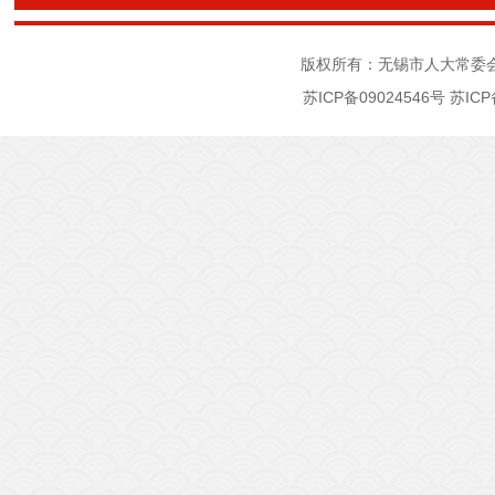
版权所有：无锡市人大常委
苏ICP备09024546号
苏ICP