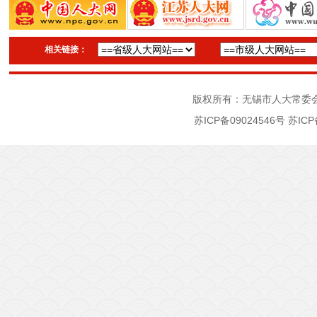
相关链接：
版权所有：无锡市人大常委
苏ICP备09024546号
苏ICP