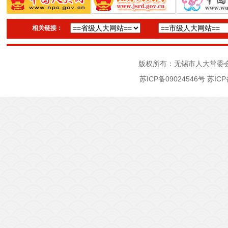
相关链接：
版权所有：无锡市人大常委
苏ICP备09024546号
苏ICP