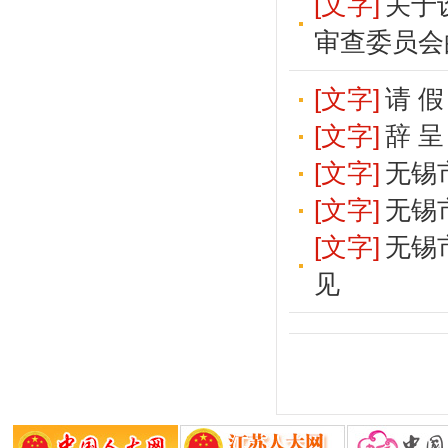
[文字]
关于
审查委员会
[文字]
请 假
[文字]
辞 呈
[文字]
无锡
[文字]
无锡
[文字]
无锡
见