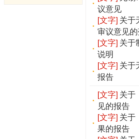
议意见
[文字]
关于
审议意见的
[文字]
关于
说明
[文字]
关于
报告
[文字]
关于
见的报告
[文字]
关于
果的报告