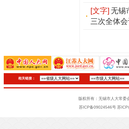
[文字]
无锡
三次全体会
相关链接：
版权所有：无锡市人大常委
苏ICP备09024546号
苏ICP