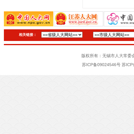
相关链接：
版权所有：无锡市人大常委
苏ICP备09024546号
苏ICP