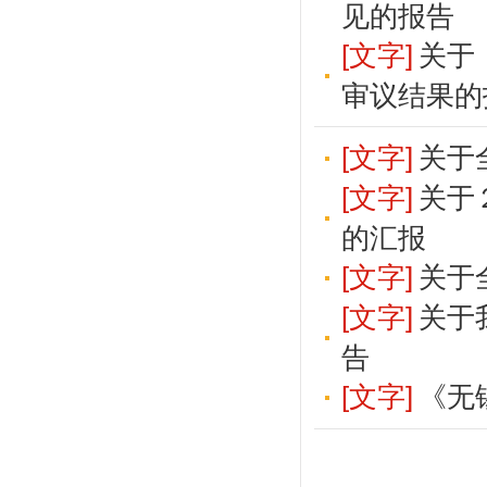
见的报告
[文字]
关于
审议结果的
[文字]
关于
[文字]
关于
的汇报
[文字]
关于
[文字]
关于
告
[文字]
《无