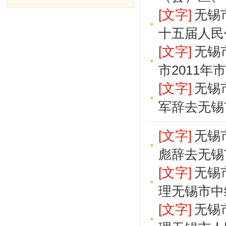
[文字]
无锡
十五届人民
[文字]
无锡
市2011
[文字]
无锡
军辞去无锡
[文字]
无锡
彪辞去无锡
[文字]
无锡
理无锡市中
[文字]
无锡