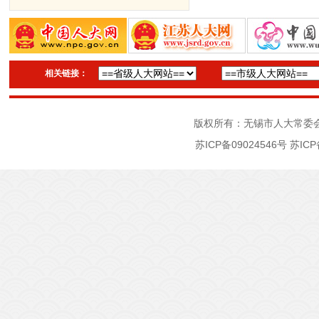
相关链接：
版权所有：无锡市人大常委
苏ICP备09024546号
苏ICP