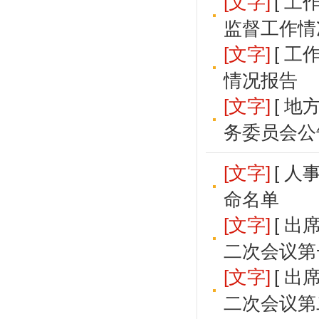
[文字]
[ 
监督工作情
[文字]
[ 
情况报告
[文字]
[ 
务委员会公
[文字]
[ 
命名单
[文字]
[ 
二次会议第
[文字]
[ 
二次会议第