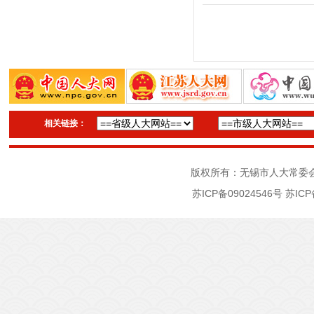
相关链接：
版权所有：无锡市人大常委
苏ICP备09024546号
苏ICP