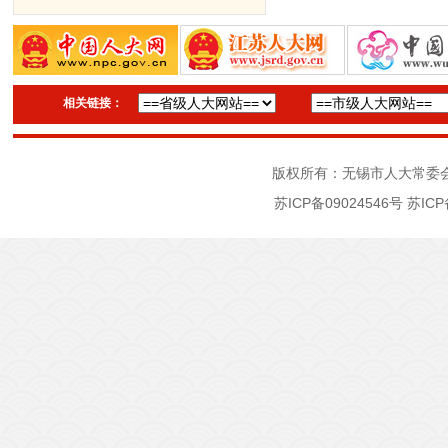
相关链接：
版权所有：无锡市人大常委
苏ICP备09024546号
苏ICP