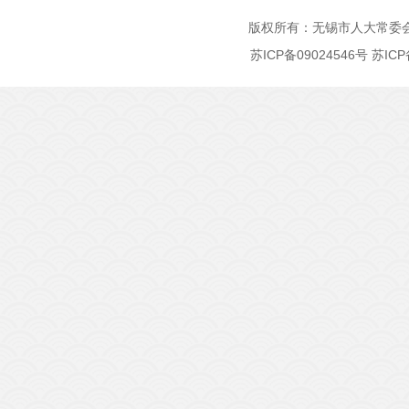
版权所有：无锡市人大常委
苏ICP备09024546号
苏ICP