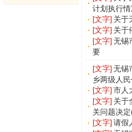
计划执行情
[文字]
关于
[文字]
关于
[文字]
无锡
要
[文字]
无锡
乡两级人民
[文字]
市人
[文字]
关于
关问题决定
[文字]
请假