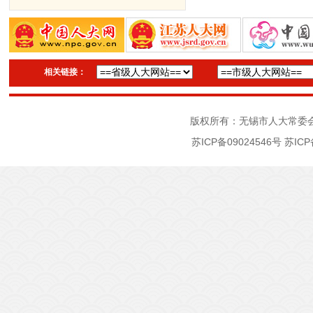
相关链接：
版权所有：无锡市人大常委
苏ICP备09024546号
苏ICP