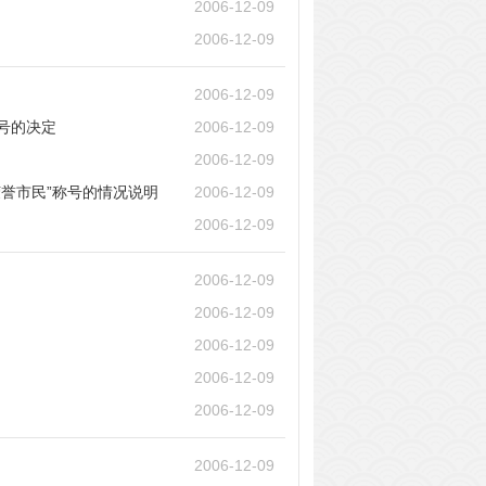
2006-12-09
2006-12-09
2006-12-09
号的决定
2006-12-09
2006-12-09
誉市民”称号的情况说明
2006-12-09
2006-12-09
2006-12-09
2006-12-09
2006-12-09
2006-12-09
2006-12-09
2006-12-09