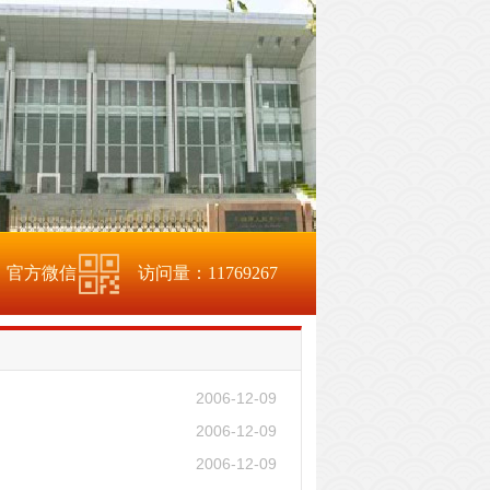
官方微信
访问量：
11769267
2006-12-09
2006-12-09
2006-12-09