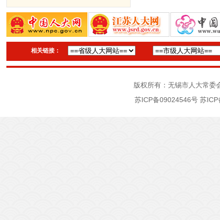
相关链接：
版权所有：无锡市人大常委
苏ICP备09024546号
苏ICP