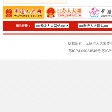
相关链接：
版权所有：无锡市人大常委
苏ICP备09024546号
苏ICP